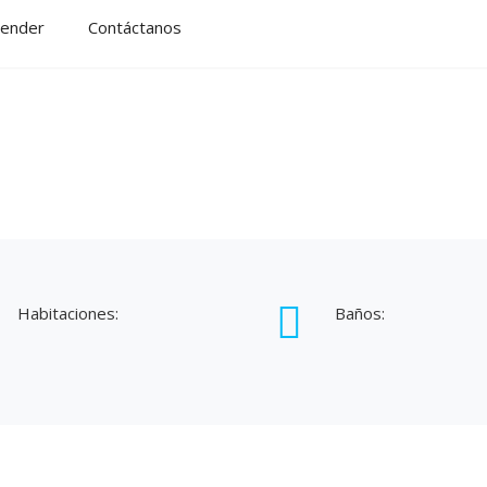
ender
Contáctanos
Habitaciones:
Baños: