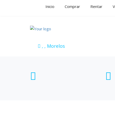
Inicio
Comprar
Rentar
V
, , Morelos