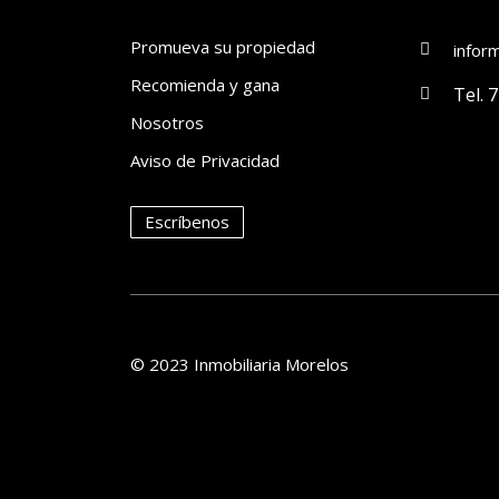
Promueva su propiedad
infor
Recomienda y gana
Tel. 
Nosotros
Aviso de Privacidad
Escríbenos
© 2023 Inmobiliaria Morelos