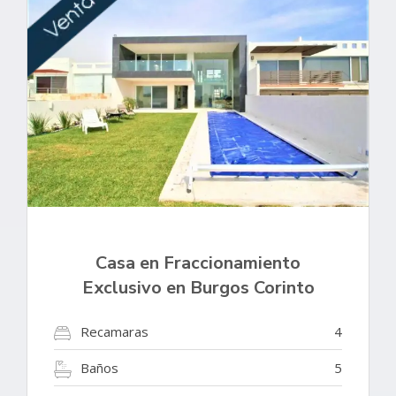
Casa en Fraccionamiento
Exclusivo en Burgos Corinto
Recamaras
4
Baños
5