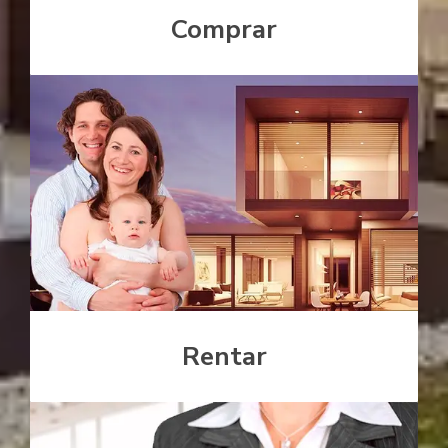
Comprar
Rentar