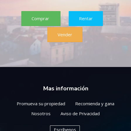
Comprar
Rentar
Vender
Mas información
Promueva su propiedad
Recomienda y gana
Nosotros
Aviso de Privacidad
Escríbenos