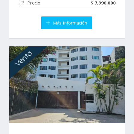
Precio
$ 7,990,000
Más Información