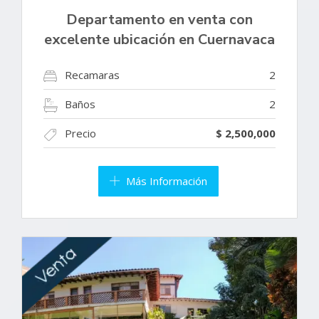
Departamento en venta con
excelente ubicación en Cuernavaca
Recamaras
2
Baños
2
Precio
$ 2,500,000
Más Información