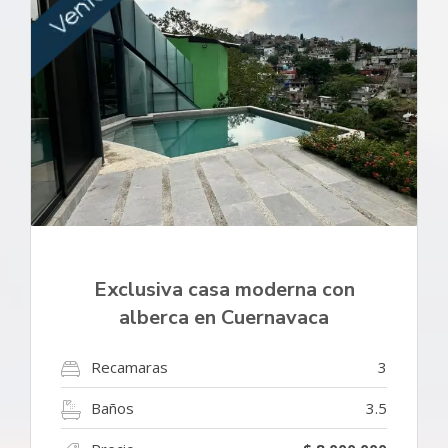
Exclusiva casa moderna con
alberca en Cuernavaca
Recamaras
3
Baños
3.5