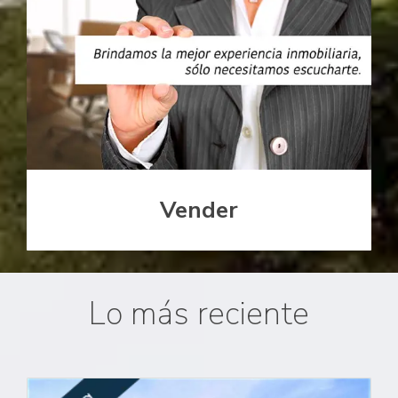
Vender
Lo más reciente