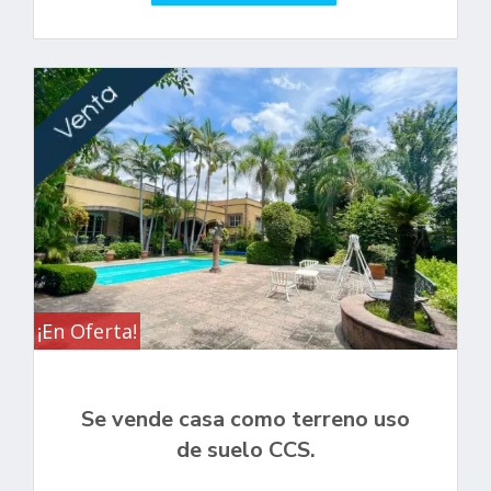
¡En Oferta!
Se vende casa como terreno uso
de suelo CCS.